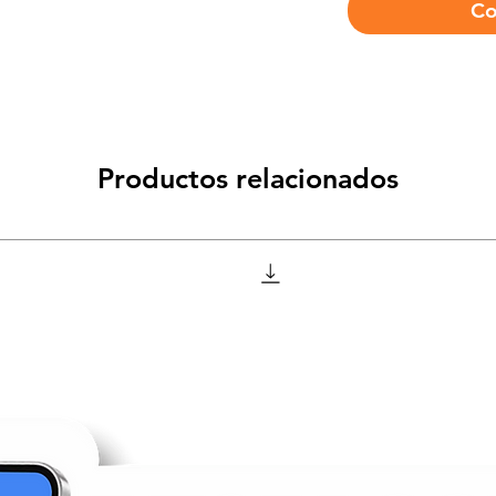
Co
Productos relacionados