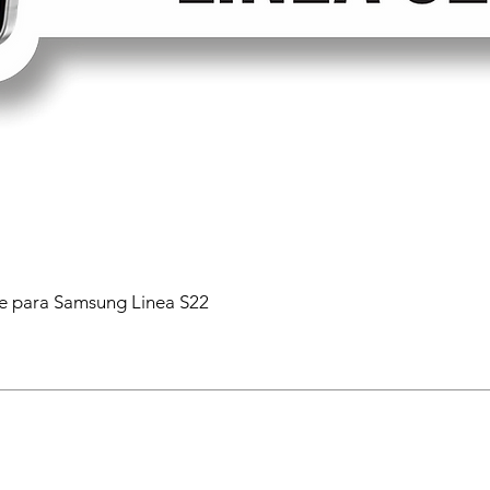
 para Samsung Linea S22