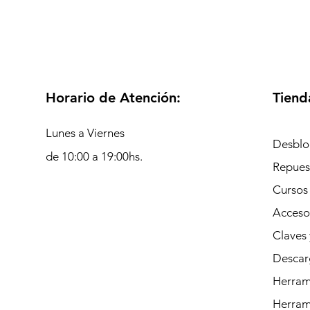
Horario de Atención:
Tiend
Lunes a Viernes
Desblo
de 10:00 a 19:00hs.
Repues
Cursos
Acceso
Claves 
Descar
Herrami
Herram