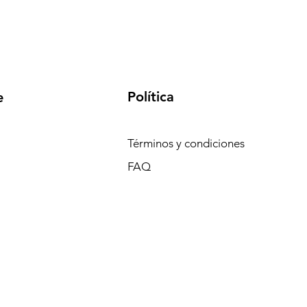
Política
e
Términos y condiciones
FAQ