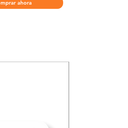
mprar ahora