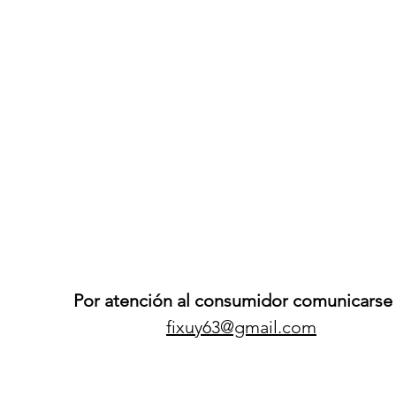
Por atención al consumidor comunicarse 
fixuy63@gmail.com