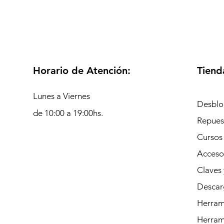
Horario de Atención:
Tiend
Lunes a Viernes
Desblo
de 10:00 a 19:00hs.
Repues
Cursos
Acceso
Claves 
Descar
Herrami
Herram