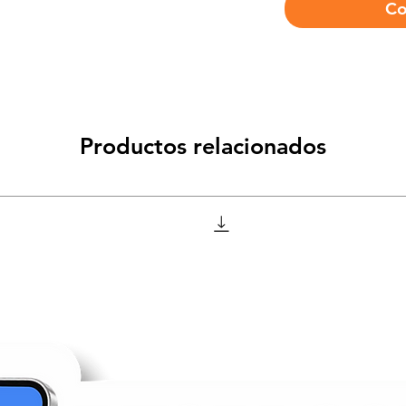
Co
Productos relacionados