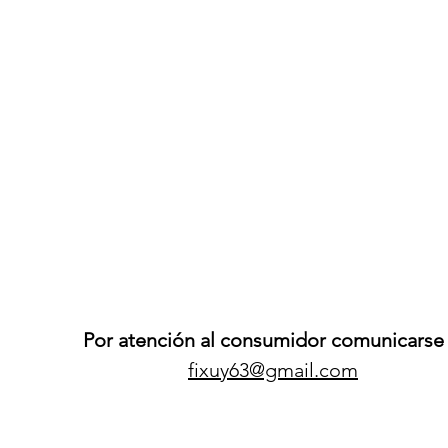
Por atención al consumidor comunicarse 
fixuy63@gmail.com