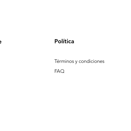
Política
e
Términos y condiciones
FAQ