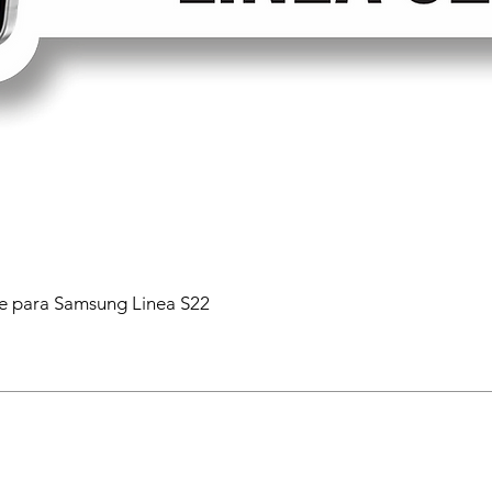
 para Samsung Linea S22