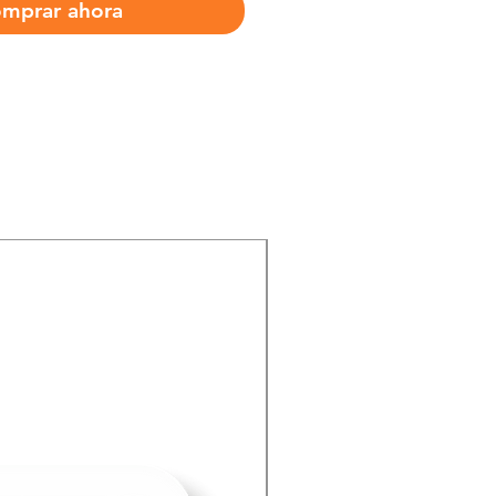
mprar ahora