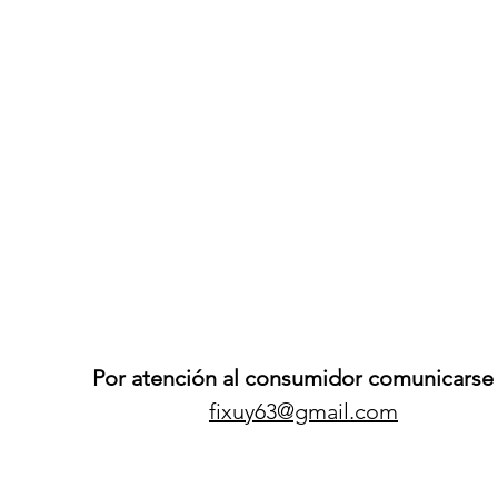
Por atención al consumidor comunicarse 
fixuy63@gmail.com