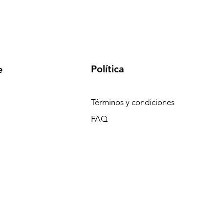
Política
e
Términos y condiciones
FAQ