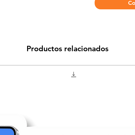
Co
Productos relacionados