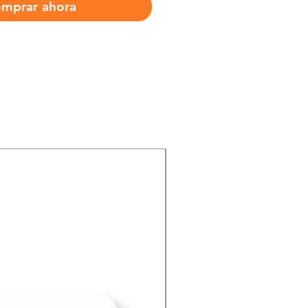
mprar ahora