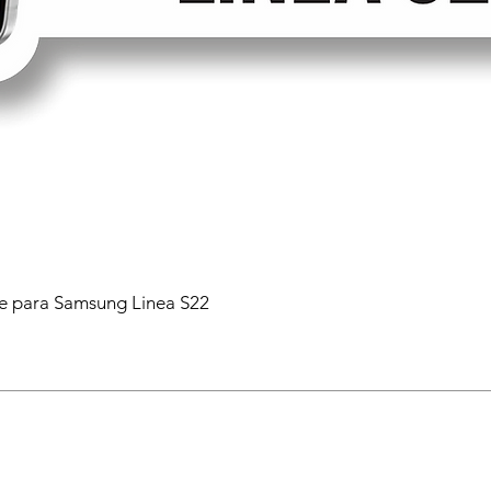
 para Samsung Linea S22