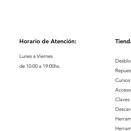
Horario de Atención:
Tiend
Lunes a Viernes
Desblo
de 10:00 a 19:00hs.
Repues
Cursos
Acceso
Claves 
Descar
Herrami
Herram