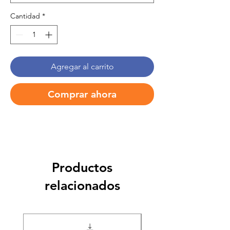
Cantidad
*
Agregar al carrito
Comprar ahora
Productos
relacionados