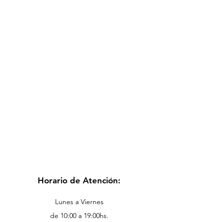
Horario de Atención:
Lunes a Viernes
de 10:00 a 19:00hs.