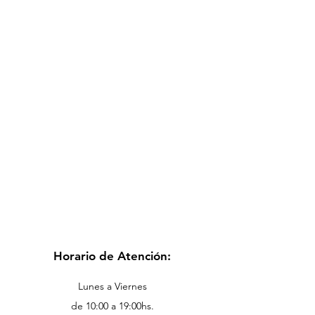
Horario de Atención:
Lunes a Viernes
de 10:00 a 19:00hs.