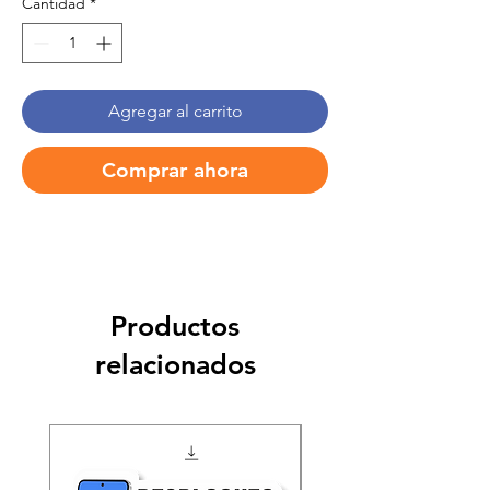
Cantidad
*
Agregar al carrito
Comprar ahora
Productos
relacionados