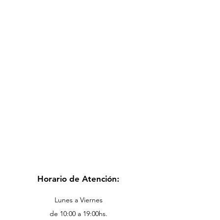
Horario de Atención:
Lunes a Viernes
de 10:00 a 19:00hs.