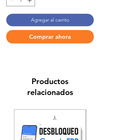
Agregar al carrito
Comprar ahora
Productos
relacionados