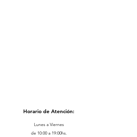
Horario de Atención:
Lunes a Viernes
de 10:00 a 19:00hs.