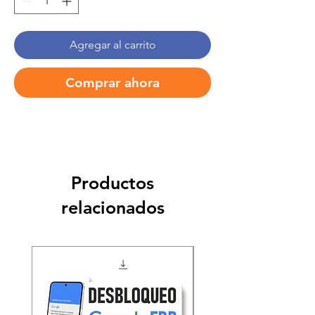
Agregar al carrito
Comprar ahora
Productos
relacionados