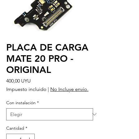
PLACA DE CARGA
MATE 20 PRO -
ORIGINAL
Precio
400,00 UYU
Impuesto incluido
|
No Incluye envío.
Con instalación
*
Cantidad
*