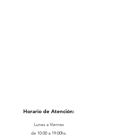
Horario de Atención:
Lunes a Viernes
de 10:00 a 19:00hs.