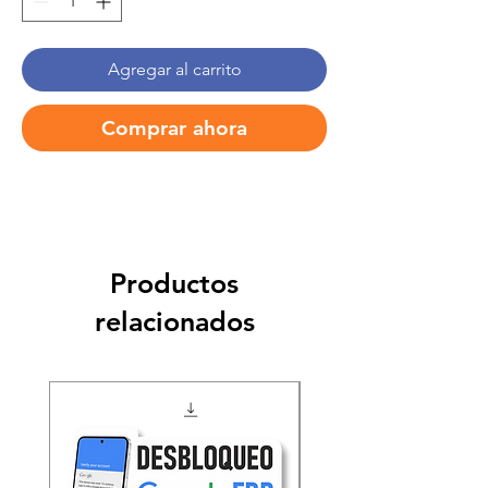
Agregar al carrito
Comprar ahora
Productos
relacionados