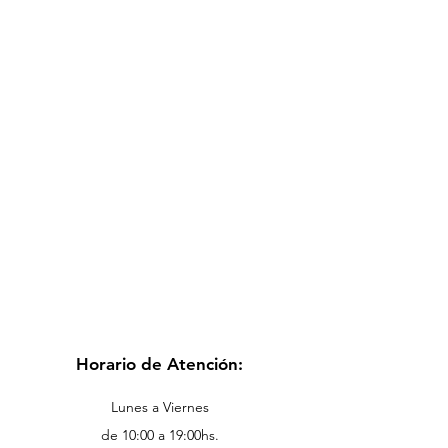
Horario de Atención:
Lunes a Viernes
de 10:00 a 19:00hs.