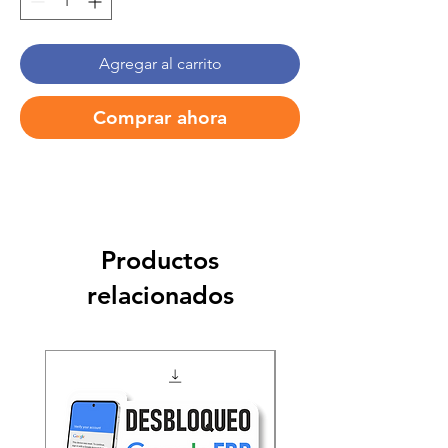
Agregar al carrito
Comprar ahora
Productos
relacionados