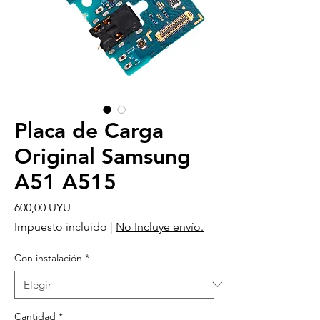
Placa de Carga
Original Samsung
A51 A515
Precio
600,00 UYU
Impuesto incluido
|
No Incluye envío.
Con instalación
*
Cantidad
*