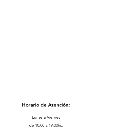
Horario de Atención:
Lunes a Viernes
de 10:00 a 19:00hs.