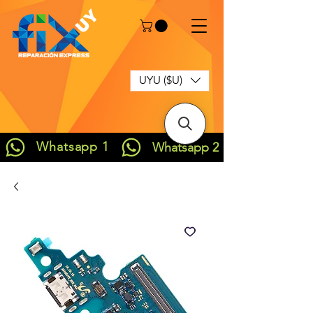
UYU ($U)
Whatsapp 1
Whatsapp 2