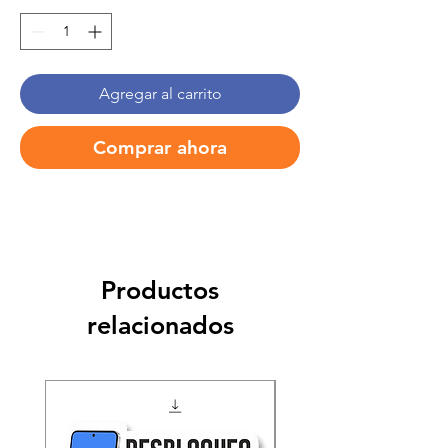
Agregar al carrito
Comprar ahora
Productos
relacionados