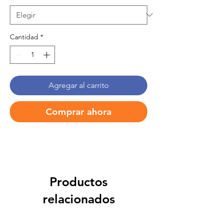
Cantidad
*
Agregar al carrito
Comprar ahora
Productos
relacionados