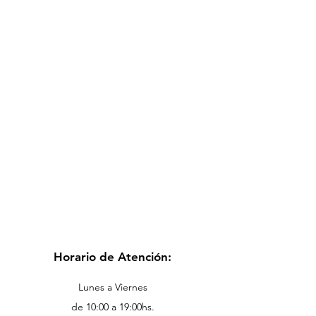
Horario de Atención:
Lunes a Viernes
de 10:00 a 19:00hs.