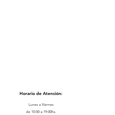
Horario de Atención:
Lunes a Viernes
de 10:00 a 19:00hs.