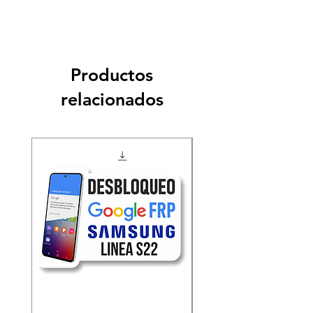
Productos
relacionados