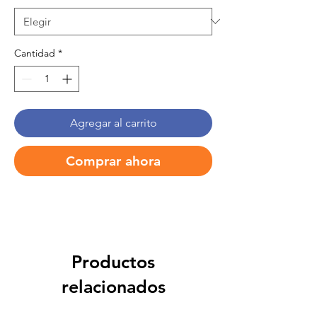
Cantidad
*
Agregar al carrito
Comprar ahora
Productos
relacionados