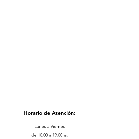
Horario de Atención:
Lunes a Viernes
de 10:00 a 19:00hs.