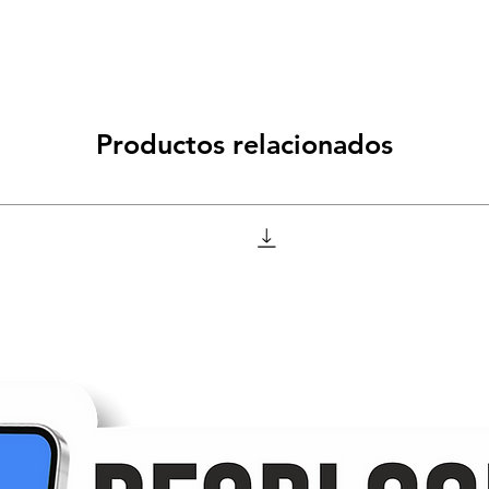
Productos relacionados