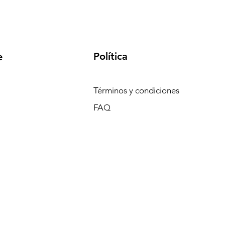
Política
e
Términos y condiciones
FAQ