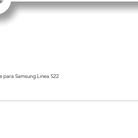
 para Samsung Linea S22