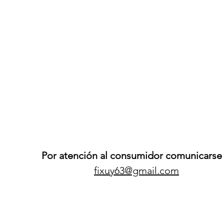
Por atención al consumidor comunicarse 
fixuy63@gmail.com