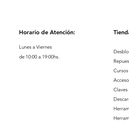
Horario de Atención:
Tiend
Lunes a Viernes
Desblo
de 10:00 a 19:00hs.
Repues
Cursos
Acceso
Claves 
Descar
Herrami
Herram