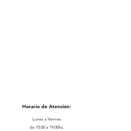
Horario de Atención:
Lunes a Viernes
de 10:00 a 19:00hs.