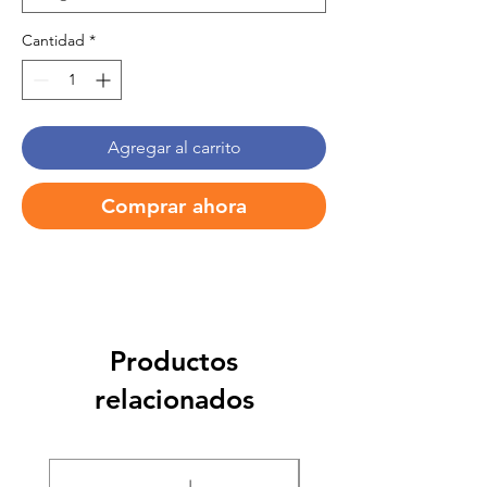
Cantidad
*
Agregar al carrito
Comprar ahora
Productos
relacionados