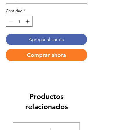
Cantidad
*
Agregar al carrito
Comprar ahora
Productos
relacionados