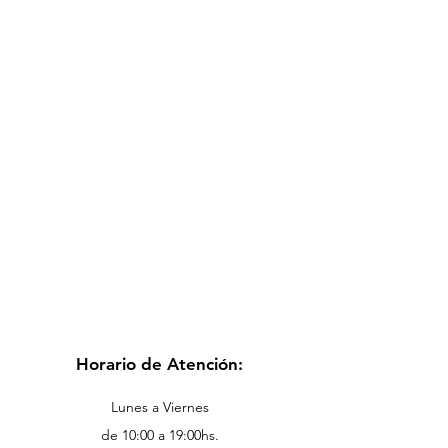
Horario de Atención:
Lunes a Viernes
de 10:00 a 19:00hs.