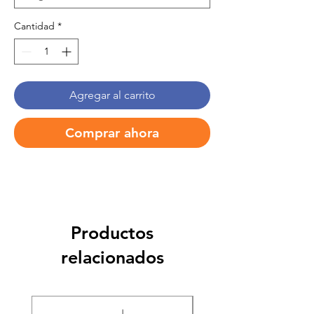
Cantidad
*
Agregar al carrito
Comprar ahora
Productos
relacionados