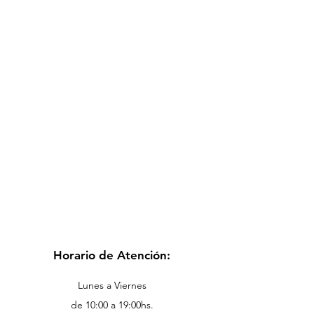
Horario de Atención:
Lunes a Viernes
de 10:00 a 19:00hs.