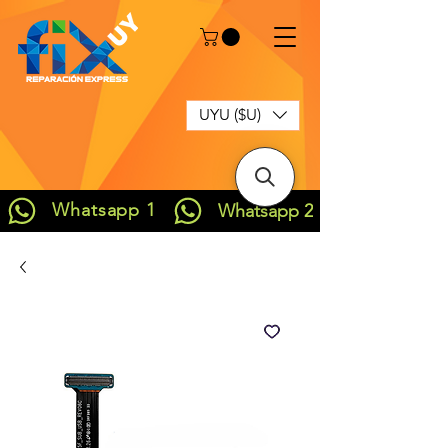
UYU ($U)
Whatsapp 1
Whatsapp 2