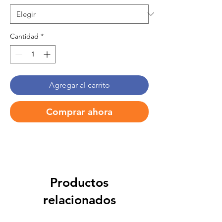
Cantidad
*
Agregar al carrito
Comprar ahora
Productos
relacionados