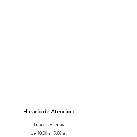
Horario de Atención:
Lunes a Viernes
de 10:00 a 19:00hs.