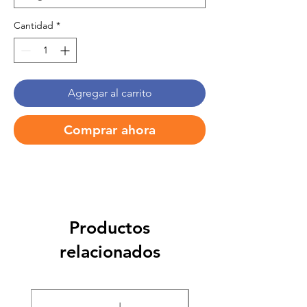
Cantidad
*
Agregar al carrito
Comprar ahora
Productos
relacionados