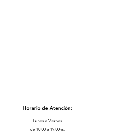
Horario de Atención:
Lunes a Viernes
de 10:00 a 19:00hs.