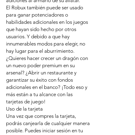
adiciones al armario de su avatar.
El Robux también puede ser usado
para ganar potenciadores o
habilidades adicionales en los juegos
que hayan sido hecho por otros
usuarios. Y debido a que hay
innumerables modos para elegir, no
hay lugar para el aburrimiento.
¿Quieres hacer crecer un dragón con
un nuevo poder premium en su
arsenal? ¿Abrir un restaurante y
garantizar su éxito con fondos
adicionales en el banco? ¡Todo eso y
más están a tu alcance con las
tarjetas de juego!
Uso de la tarjeta
Una vez que compres la tarjeta,
podrás canjearla de cualquier manera
posible. Puedes iniciar sesión en tu