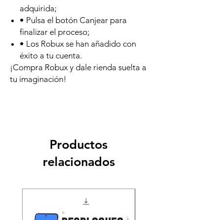
adquirida;
• Pulsa el botón Canjear para
finalizar el proceso;
• Los Robux se han añadido con
éxito a tu cuenta.
¡Compra Robux y dale rienda suelta a
tu imaginación!
Productos
relacionados