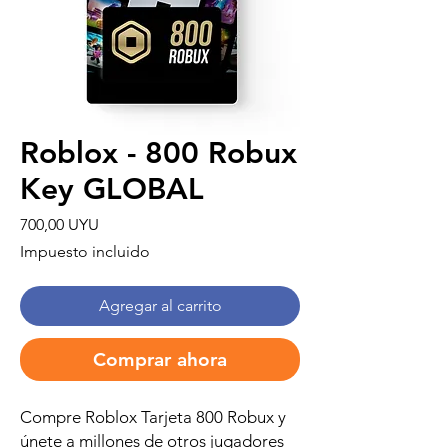
Roblox - 800 Robux
Key GLOBAL
Precio
700,00 UYU
Impuesto incluido
Agregar al carrito
Comprar ahora
Compre Roblox Tarjeta 800 Robux y
únete a millones de otros jugadores