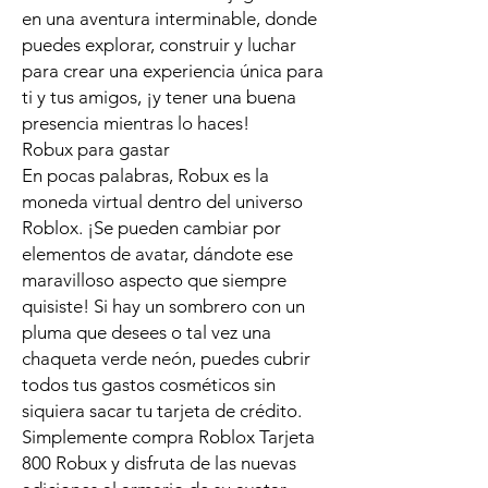
en una aventura interminable, donde
puedes explorar, construir y luchar
para crear una experiencia única para
ti y tus amigos, ¡y tener una buena
presencia mientras lo haces!
Robux para gastar
En pocas palabras, Robux es la
moneda virtual dentro del universo
Roblox. ¡Se pueden cambiar por
elementos de avatar, dándote ese
maravilloso aspecto que siempre
quisiste! Si hay un sombrero con un
pluma que desees o tal vez una
chaqueta verde neón, puedes cubrir
todos tus gastos cosméticos sin
siquiera sacar tu tarjeta de crédito.
Simplemente compra Roblox Tarjeta
800 Robux y disfruta de las nuevas