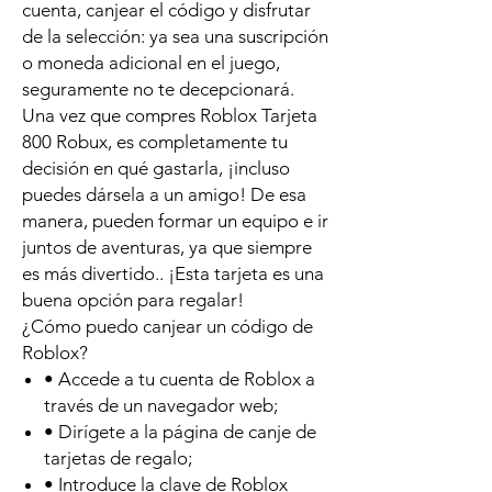
cuenta, canjear el código y disfrutar
de la selección: ya sea una suscripción
o moneda adicional en el juego,
seguramente no te decepcionará.
Una vez que compres Roblox Tarjeta
800 Robux, es completamente tu
decisión en qué gastarla, ¡incluso
puedes dársela a un amigo! De esa
manera, pueden formar un equipo e ir
juntos de aventuras, ya que siempre
es más divertido.. ¡Esta tarjeta es una
buena opción para regalar!
¿Cómo puedo canjear un código de
Roblox?
• Accede a tu cuenta de Roblox a
través de un navegador web;
• Dirígete a la página de canje de
tarjetas de regalo;
• Introduce la clave de Roblox