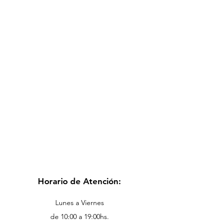
Horario de Atención:
Lunes a Viernes
de 10:00 a 19:00hs.