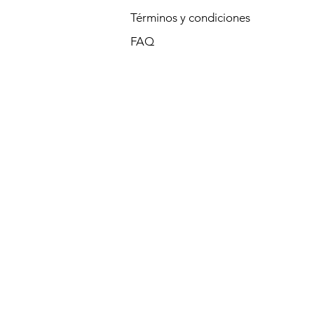
Términos y condiciones
FAQ