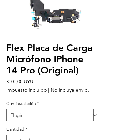
Flex Placa de Carga
Micrófono IPhone
14 Pro (Original)
Precio
3000,00 UYU
Impuesto incluido
|
No Incluye envío.
Con instalación
*
Cantidad
*