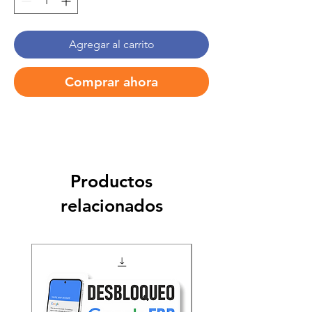
Agregar al carrito
Comprar ahora
Productos
relacionados