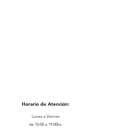
Horario de Atención:
Lunes a Viernes
de 10:00 a 19:00hs.