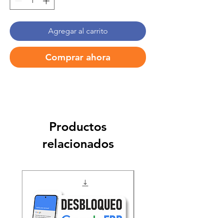
Agregar al carrito
Comprar ahora
Productos
relacionados