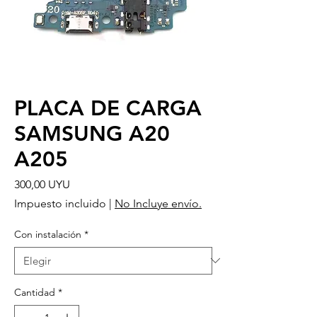
PLACA DE CARGA
SAMSUNG A20
A205
Precio
300,00 UYU
Impuesto incluido
|
No Incluye envío.
Con instalación
*
Cantidad
*