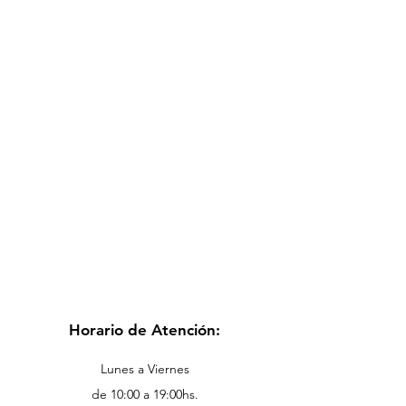
Horario de Atención:
Lunes a Viernes
de 10:00 a 19:00hs.