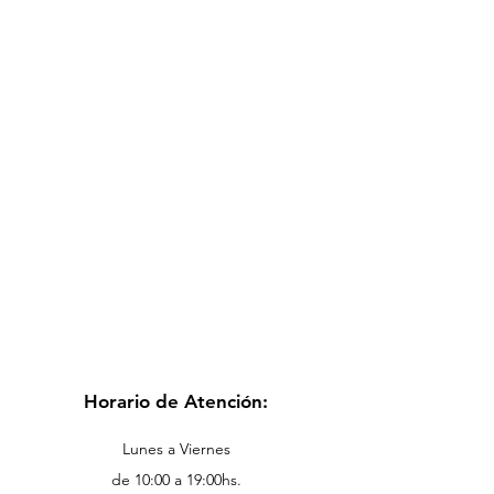
Horario de Atención:
Lunes a Viernes
de 10:00 a 19:00hs.