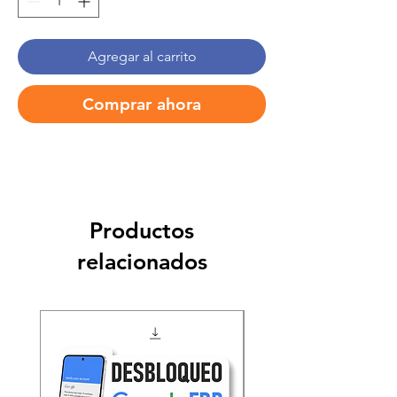
Agregar al carrito
Comprar ahora
Productos
relacionados