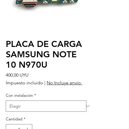
PLACA DE CARGA
SAMSUNG NOTE
10 N970U
Precio
400,00 UYU
Impuesto incluido
|
No Incluye envío.
Con instalación
*
Cantidad
*