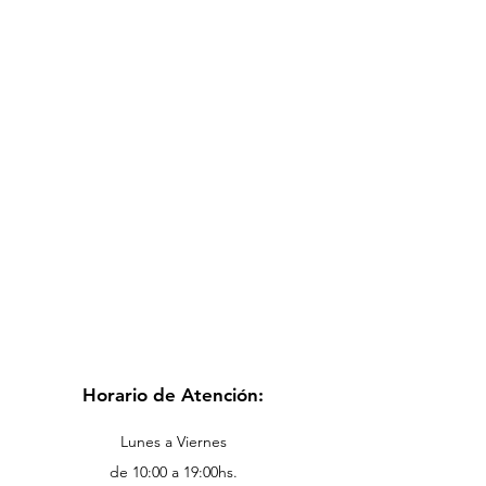
Horario de Atención:
Lunes a Viernes
de 10:00 a 19:00hs.