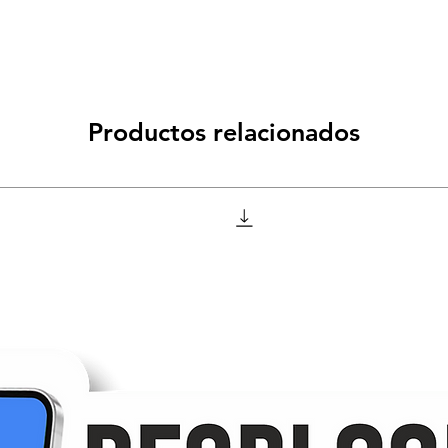
Productos relacionados