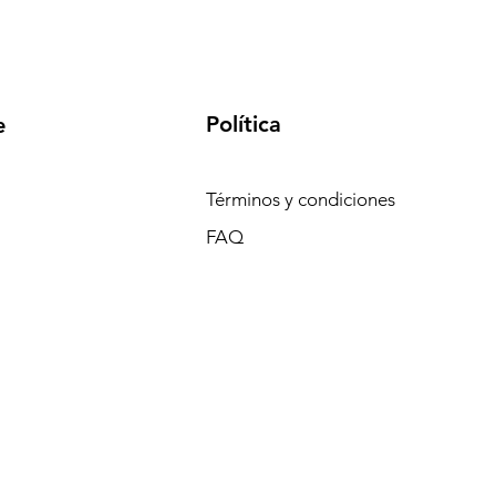
Política
e
Términos y condiciones
FAQ