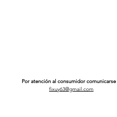
Por atención al consumidor comunicarse 
fixuy63@gmail.com