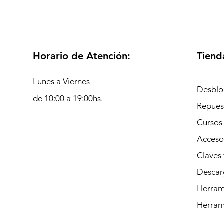
Horario de Atención:
Tiend
Lunes a Viernes
Desblo
de 10:00 a 19:00hs.
Repues
Cursos
Acceso
Claves 
Descar
Herrami
Herram