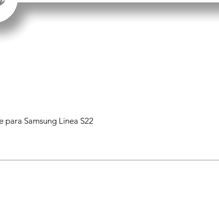
 para Samsung Linea S22